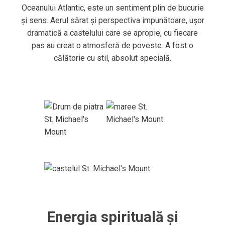
Oceanului Atlantic, este un sentiment plin de bucurie
și sens. Aerul sărat și perspectiva impunătoare, ușor
dramatică a castelului care se apropie, cu fiecare
pas au creat o atmosferă de poveste. A fost o
călătorie cu stil, absolut specială.
Energia spirituală și