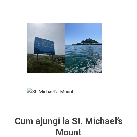
Cum ajungi la St. Michael’s
Mount