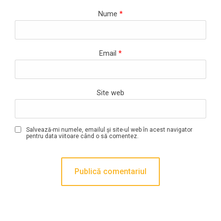
Nume
*
Email
*
Site web
Salvează-mi numele, emailul și site-ul web în acest navigator
pentru data viitoare când o să comentez.