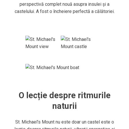
perspectivă complet nouă asupra insulei și a
castelului. A fost o încheiere perfectă a călătoriei.
O lecție despre ritmurile
naturii
St. Michael’s Mount nu este doar un castel este o