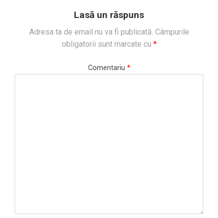
Lasă un răspuns
Adresa ta de email nu va fi publicată.
Câmpurile
obligatorii sunt marcate cu
*
Comentariu
*