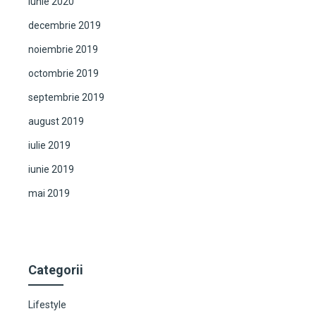
iunie 2020
decembrie 2019
noiembrie 2019
octombrie 2019
septembrie 2019
august 2019
iulie 2019
iunie 2019
mai 2019
Categorii
Lifestyle