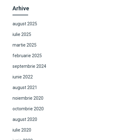
Arhive
august 2025
iulie 2025
martie 2025
februarie 2025
septembrie 2024
iunie 2022
august 2021
noiembrie 2020
octombrie 2020
august 2020
iulie 2020