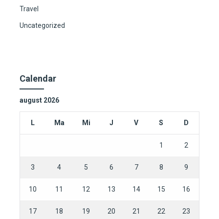
Travel
Uncategorized
Calendar
august 2026
L
Ma
Mi
J
V
S
D
1
2
3
4
5
6
7
8
9
10
11
12
13
14
15
16
17
18
19
20
21
22
23